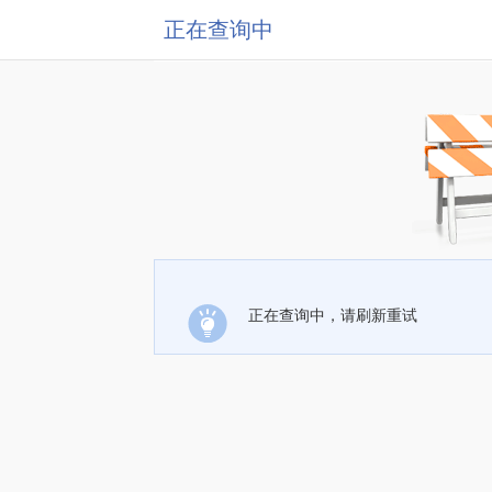
正在查询中
正在查询中，请刷新重试