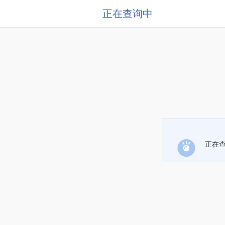
正在查询中
正在