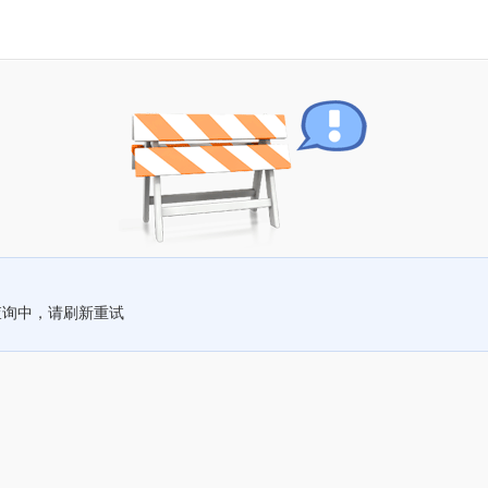
查询中，请刷新重试