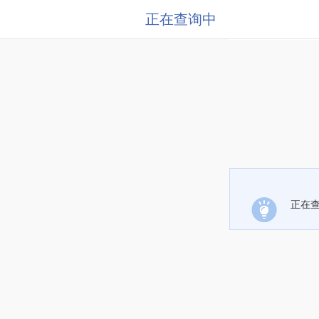
正在查询中
正在