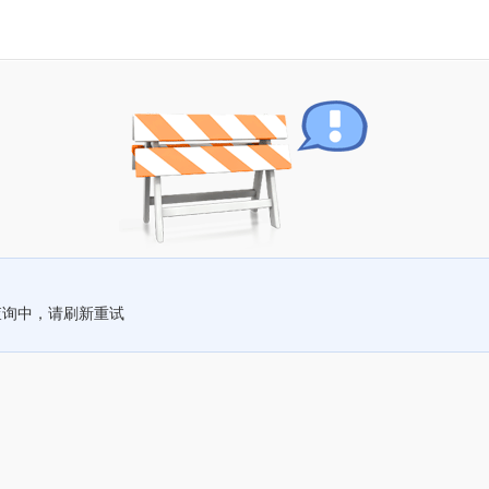
查询中，请刷新重试