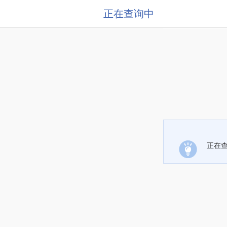
正在查询中
正在