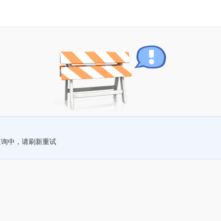
查询中，请刷新重试